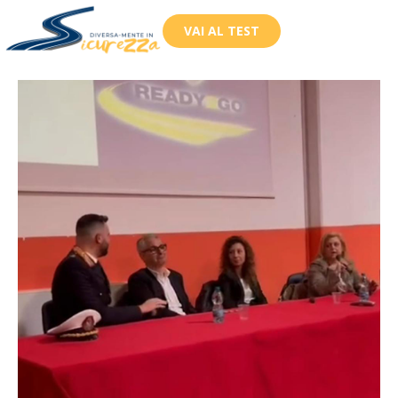
VAI AL TEST