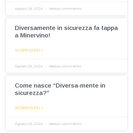
Agosto 26, 2024
Nessun commento
Diversamente in sicurezza fa tappa
a Minervino!
SCOPRI DI PIÙ »
Agosto 26, 2024
Nessun commento
Come nasce “Diversa-mente in
sicurezza?”
SCOPRI DI PIÙ »
Agosto 26, 2024
Nessun commento