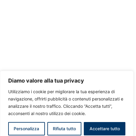
Diamo valore alla tua privacy
Utilizziamo i cookie per migliorare la tua esperienza di
navigazione, offrirti pubblicità o contenuti personalizzati e
analizzare il nostro traffico. Cliccando “Accetta tutti”,
acconsenti al nostro utilizzo dei cookie.
Personalizza
Rifiuta tutto
Accettare tutto