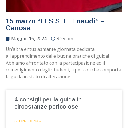
15 marzo “I.I.S.S. L. Enaudi” –
Canosa
Maggio 16, 2024
3:25 pm
Un’altra entusiasmante giornata dedicata
all’apprendimento delle buone pratiche di guida!
Abbiamo affrontato con la partecipazione ed il
coinvolgimento degli studenti, i pericoli che comporta
la guida in stato di alterazione.
4 consigli per la guida in
circostanze pericolose
SCOPRI DI PIÙ »