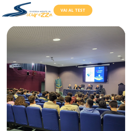
VAI AL TEST