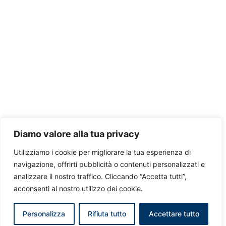
Diamo valore alla tua privacy
Utilizziamo i cookie per migliorare la tua esperienza di
navigazione, offrirti pubblicità o contenuti personalizzati e
analizzare il nostro traffico. Cliccando “Accetta tutti”,
acconsenti al nostro utilizzo dei cookie.
Personalizza
Rifiuta tutto
Accettare tutto